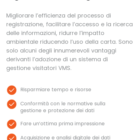
Migliorare l’efficienza del processo di
registrazione, facilitare l’accesso e la ricerca
delle informazioni, ridurre l’impatto
ambientale riducendo l’uso della carta. Sono
solo alcuni degli innumerevoli vantaggi
derivanti l’adozione di un sistema di
gestione visitatori VMS.
Risparmiare tempo e risorse
Conformità con le normative sulla
gestione e protezione dei dati
Fare un’ottima prima impressione
Acquisizione e analisi digitale dei dati