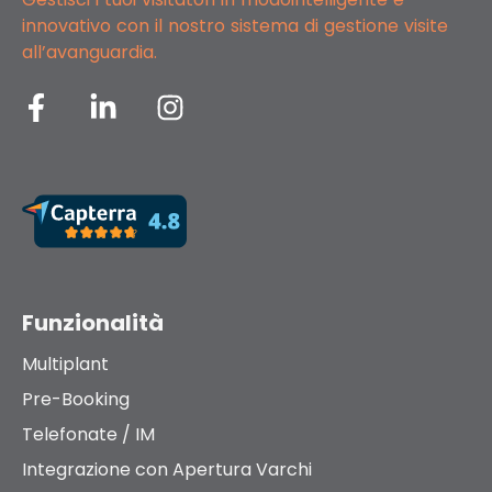
innovativo con il nostro
sistema di gestione visite
all’avanguardia.
Funzionalità
Multiplant
Pre-Booking
Telefonate / IM
Integrazione con Apertura Varchi