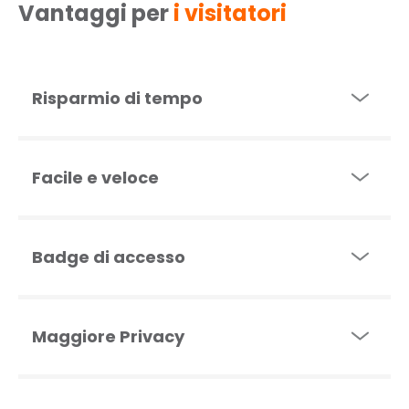
Vantaggi per
i visitatori
Risparmio di tempo
Facile e veloce
Badge di accesso
Maggiore Privacy