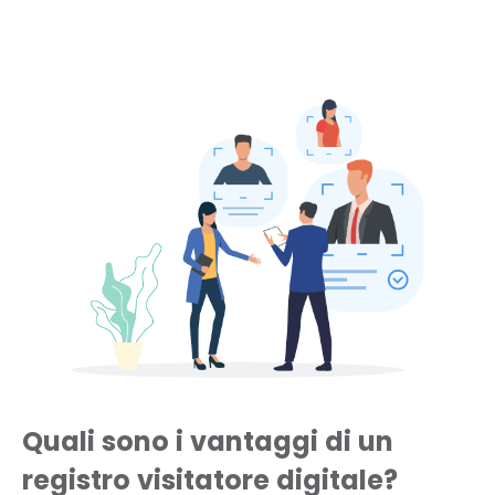
Quali sono i vantaggi di un
registro visitatore digitale?