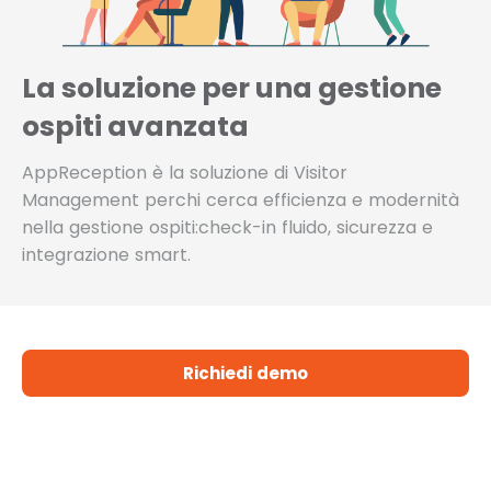
La soluzione per una gestione
ospiti avanzata
AppReception è la soluzione di Visitor
Management per
chi cerca efficienza e modernità
nella gestione ospiti:
check-in fluido, sicurezza e
integrazione smart.
Richiedi demo