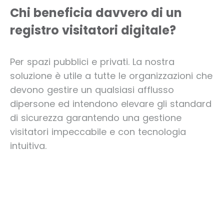
Chi beneficia davvero di un
registro visitatori digitale?
Per spazi pubblici e privati. La nostra
soluzione è utile a tutte le organizzazioni che
devono gestire un qualsiasi afflusso
di
persone ed intendono elevare gli standard
di sicurezza
garantendo una gestione
visitatori impeccabile e con
tecnologia
intuitiva.