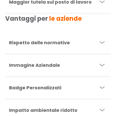
Maggior tutela sul posto di lavoro
Vantaggi per
le aziende
Rispetto delle normative
Immagine Aziendale
Badge Personalizzati
Impatto ambientale ridotto