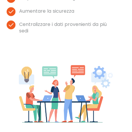
Aumentare la sicurezza
Centralizzare i dati provenienti da più
sedi