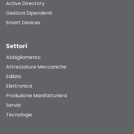
Active Directory
Gestioni Dipendenti
Smart Devices
Settori
Abbigliamento
Attrezzature Meccaniche
Edilizia
Elettronica
Produzione Manifatturiera
Servizi
Tecnologie