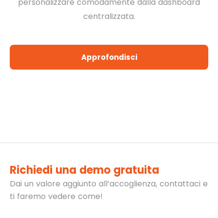
personalizzare
comodamente dalla dashboard
centralizzata.
Approfondisci
Richiedi una demo gratuita
Dai un valore aggiunto all’accoglienza, contattaci e
ti
faremo vedere come!