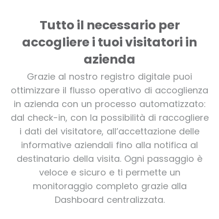
Tutto il necessario per
accogliere i tuoi
visitatori in
azienda
Grazie al nostro registro digitale puoi
ottimizzare il flusso operativo di accoglienza
in azienda
con un processo automatizzato:
dal check-in, con la possibilità di raccogliere
i dati del visitatore, all’accettazione delle
informative aziendali fino alla notifica al
destinatario della visita. Ogni passaggio è
veloce e sicuro e ti permette un
monitoraggio completo grazie alla
Dashboard centralizzata.