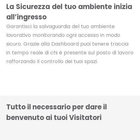
La Sicurezza del tuo ambiente
inizia
all’ingresso
Garantisci la
salvaguardia del tuo ambiente
lavorativo monitorando ogni accesso in modo
sicuro.
Grazie alla Dashboard puoi tenere traccia
in tempo reale di chi è presente sul posto di lavoro
rafforzando il controllo dei tuoi spazi.
Tutto il necessario per dare il
benvenuto ai tuoi Visitatori