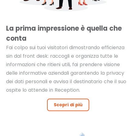
La prima impressione è quella che
conta
Fai colpo sui tuoi visitatori dimostrando efficienza
sin dal front desk: raccogli e organizza tutte le
informazioni che ritieni utili, fai prendere visione
delle informative aziendali garantendo la privacy
dei dati personali e avvisa il destinatario che il suo
ospite lo attende in Reception.
Scopri di più