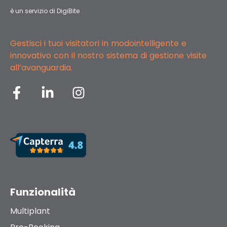
è un servizio di DigiBite
Gestisci i tuoi visitatori in modo
intelligente e
innovativo con il nostro
sistema di gestione visite
all’avanguardia.
Funzionalità
Multiplant