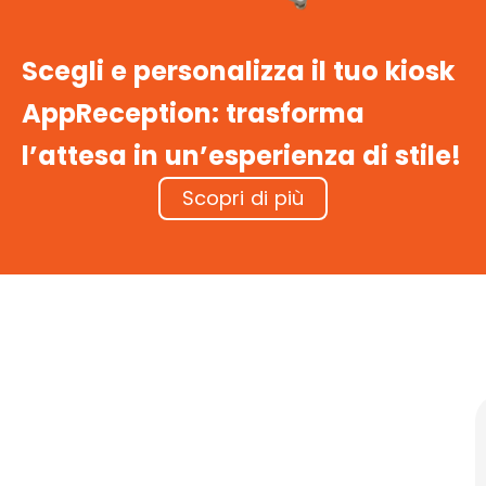
Scegli e personalizza il tuo kiosk
AppReception: trasforma
l’attesa
in un’esperienza di stile!
Scopri di più