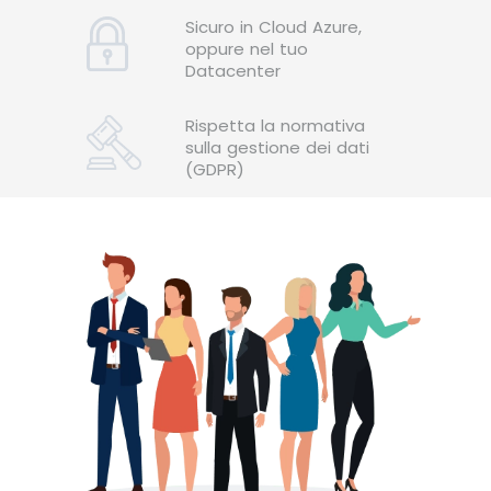
Sicuro in Cloud Azure,
oppure nel
tuo
Datacenter
Rispetta la normativa
sulla
gestione dei dati
(GDPR)