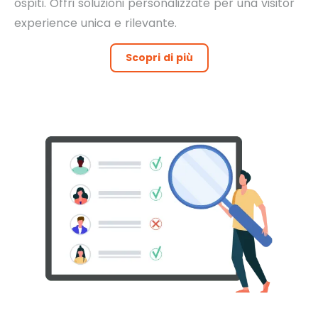
ospiti. Offri soluzioni personalizzate per una visitor
experience unica e rilevante.
Scopri di più