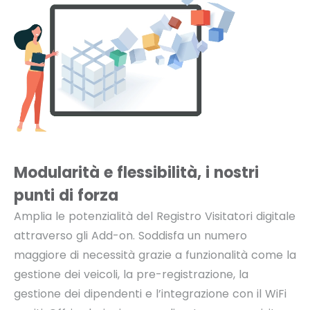
Modularità e flessibilità, i nostri
punti di forza
Amplia le potenzialità del Registro Visitatori digitale
attraverso gli Add-on. Soddisfa un numero
maggiore di necessità grazie a funzionalità come la
gestione dei veicoli, la pre-registrazione, la
gestione dei dipendenti e l’integrazione con il WiFi