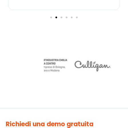
Richiedi una demo gratuita