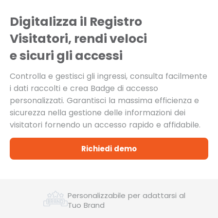
Digitalizza il Registro
Visitatori, rendi veloci
e sicuri gli accessi
Controlla e gestisci gli ingressi, consulta facilmente
i dati
raccolti e crea Badge di accesso
personalizzati. Garantisci la massima efficienza e
sicurezza nella gestione delle informazioni dei
visitatori fornendo un accesso rapido e affidabile.
Richiedi demo
Personalizzabile per adattarsi al
Tuo Brand