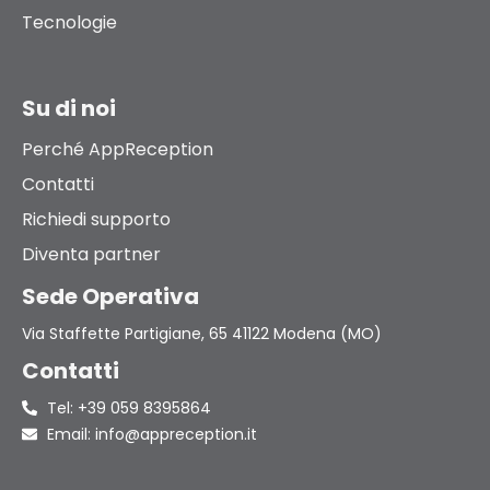
Tecnologie
Su di noi
Perché AppReception
Contatti
Richiedi supporto
Diventa partner
Sede Operativa
Via Staffette Partigiane, 65 41122 Modena (MO)
Contatti
Tel: +39 059 8395864
Email: info@appreception.it