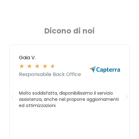
Dicono di noi
Gaia V.
★
★
★
★
★
Responsabile Back Office
Molto soddisfatta, disponibilissimo il servizio
assistenza, anche nel proporre aggiornamenti
ed ottimizzazioni.