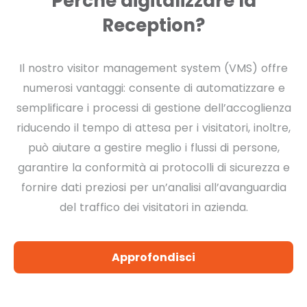
Perché digitalizzare la
Reception?
Il nostro visitor management system (VMS) offre
numerosi vantaggi: consente di automatizzare e
semplificare i processi di gestione dell’accoglienza
riducendo il tempo di attesa per i visitatori, inoltre,
può aiutare a gestire meglio i flussi di persone,
garantire la conformità ai protocolli di sicurezza e
fornire dati preziosi per un’analisi all’avanguardia
del traffico dei visitatori in azienda.
Approfondisci