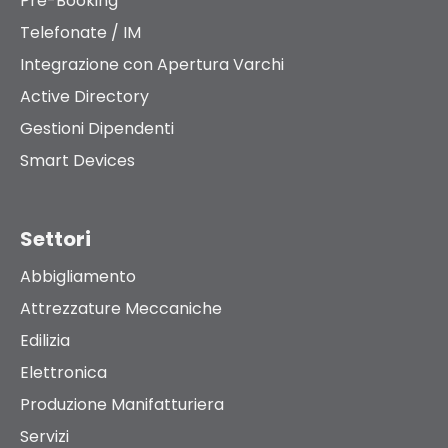
Pre-Booking
Telefonate / IM
Integrazione con Apertura Varchi
Active Directory
Gestioni Dipendenti
Smart Devices
Settori
Abbigliamento
Attrezzature Meccaniche
Edilizia
Elettronica
Produzione Manifatturiera
Servizi